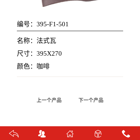
编号：395-F1-501
名称：法式瓦
尺寸：395X270
颜色：咖啡
上一个产品
下一个产品