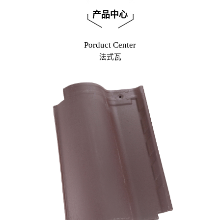
产品中心
Porduct Center
法式瓦