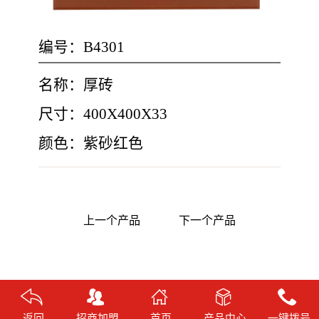
编号：B4301
名称：厚砖
尺寸：400X400X33
颜色：紫砂红色
上一个产品
下一个产品
返回
招商加盟
首页
产品中心
一键拨号