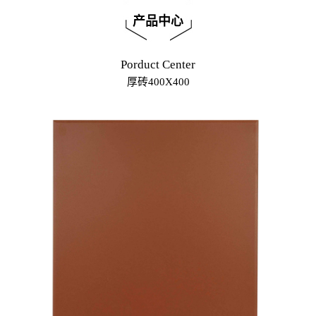
产品中心
Porduct Center
厚砖400X400