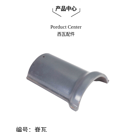
产品中心
Porduct Center
西瓦配件
编号：脊瓦