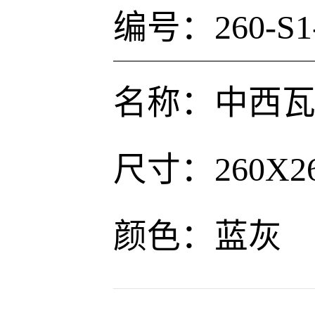
编号：260-S1-
名称：中西
尺寸：260X2
颜色：蓝灰