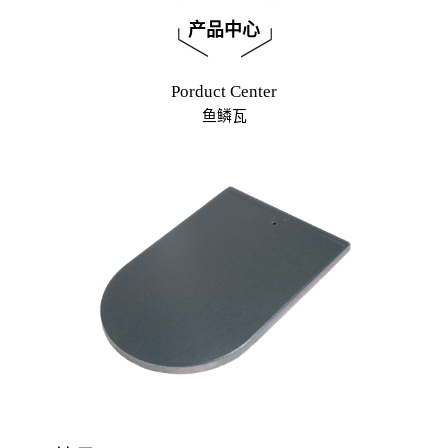
产品中心
Porduct Center
鱼鳞瓦