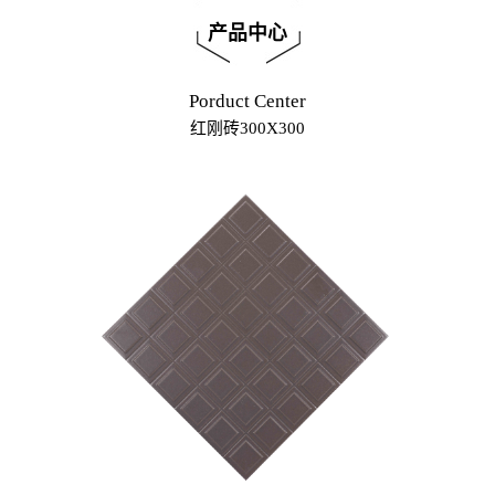
产品中心
Porduct Center
红刚砖300X300