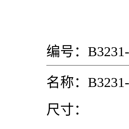
编号：B3231-
名称：B3231-
尺寸：