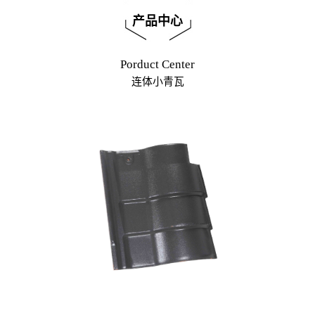
产品中心
Porduct Center
连体小青瓦